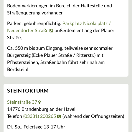
Bodenmarkierungen im Bereich der Haltestelle und
Straßenquerung vorhanden
Parken, gebührenpflichtig:
Parkplatz Nicolaiplatz /
Neuendorfer Straße
außerdem entlang der Plauer
Straße,
Ca. 550 m bis zum Eingang, teilweise sehr schmaler
Bürgersteig (Ecke Plauer Straße / Ritterstr.) mit
Pflastersteinen, Straßenbahn fährt sehr nah am
Bordstein!
STEINTORTURM
Steinstraße 37
14776 Brandenburg an der Havel
Telefon
(03381) 200265
(während der Öffnungszeiten)
Di.-So., Feiertage 13-17 Uhr