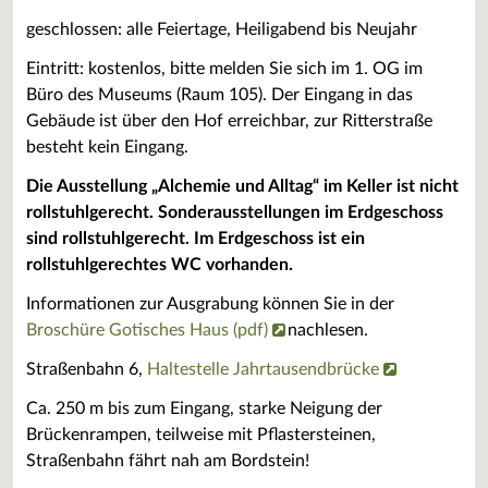
geschlossen: alle Feiertage, Heiligabend bis Neujahr
Eintritt: kostenlos, bitte melden Sie sich im 1. OG im
Büro des Museums (Raum 105). Der Eingang in das
Gebäude ist über den Hof erreichbar, zur Ritterstraße
besteht kein Eingang.
Die Ausstellung „Alchemie und Alltag“ im Keller ist nicht
rollstuhlgerecht. Sonderausstellungen im Erdgeschoss
sind rollstuhlgerecht. Im Erdgeschoss ist ein
rollstuhlgerechtes WC vorhanden.
Informationen zur Ausgrabung können Sie in der
Broschüre Gotisches Haus (pdf)
nachlesen.
Straßenbahn 6,
Haltestelle Jahrtausendbrücke
Ca. 250 m bis zum Eingang, starke Neigung der
Brückenrampen, teilweise mit Pflastersteinen,
Straßenbahn fährt nah am Bordstein!