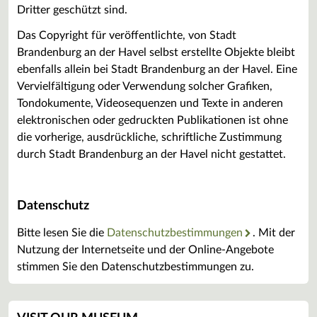
Dritter geschützt sind.
Das Copyright für veröffentlichte, von Stadt
Brandenburg an der Havel selbst erstellte Objekte bleibt
ebenfalls allein bei Stadt Brandenburg an der Havel. Eine
Vervielfältigung oder Verwendung solcher Grafiken,
Tondokumente, Videosequenzen und Texte in anderen
elektronischen oder gedruckten Publikationen ist ohne
die vorherige, ausdrückliche, schriftliche Zustimmung
durch Stadt Brandenburg an der Havel nicht gestattet.
Datenschutz
Bitte lesen Sie die
Datenschutzbestimmungen
. Mit der
Nutzung der Internetseite und der Online-Angebote
stimmen Sie den Datenschutzbestimmungen zu.