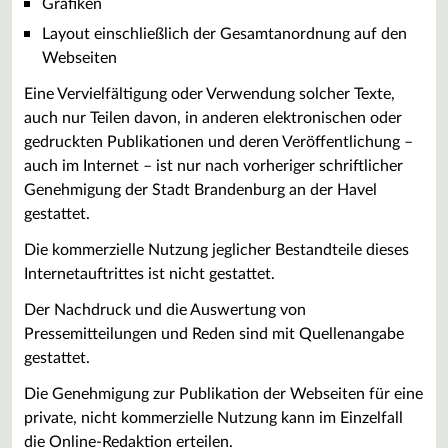
Grafiken
Layout einschließlich der Gesamtanordnung auf den
Webseiten
Eine Vervielfältigung oder Verwendung solcher Texte,
auch nur Teilen davon, in anderen elektronischen oder
gedruckten Publikationen und deren Veröffentlichung –
auch im Internet – ist nur nach vorheriger schriftlicher
Genehmigung der Stadt Brandenburg an der Havel
gestattet.
Die kommerzielle Nutzung jeglicher Bestandteile dieses
Internetauftrittes ist nicht gestattet.
Der Nachdruck und die Auswertung von
Pressemitteilungen und Reden sind mit Quellenangabe
gestattet.
Die Genehmigung zur Publikation der Webseiten für eine
private, nicht kommerzielle Nutzung kann im Einzelfall
die Online-Redaktion erteilen.