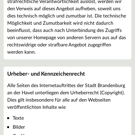
strafrechtliche Verantwortlichkeit auslöst, werden wir
den Verweis auf dieses Angebot aufheben, soweit uns
dies technisch möglich und zumutbar ist. Die technische
Möglichkeit und Zumutbarkeit wird nicht dadurch
beeinflusst, dass auch nach Unterbindung des Zugriffs
von unserer Homepage von anderen Servern aus auf das
rechtswidrige oder strafbare Angebot zugegriffen
werden kann.
Urheber- und Kennzeichenrecht
Alle Seiten des Internetauftrittes der Stadt Brandenburg
an der Havel unterliegen dem Urheberrecht (Copyright).
Dies gilt insbesondere für alle auf den Webseiten
veröffentlichten Inhalte wie
Texte
Bilder