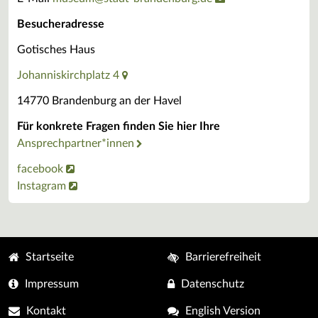
Besucheradresse
Gotisches Haus
Johanniskirchplatz 4
14770 Brandenburg an der Havel
Für konkrete Fragen finden Sie hier Ihre
Ansprechpartner*innen
facebook
Instagram
Startseite
Barrierefreiheit
Impressum
Datenschutz
Kontakt
English Version