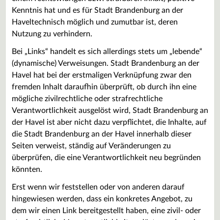
Kenntnis hat und es für Stadt Brandenburg an der
Haveltechnisch möglich und zumutbar ist, deren
Nutzung zu verhindern.
Bei „Links“ handelt es sich allerdings stets um „lebende“
(dynamische) Verweisungen. Stadt Brandenburg an der
Havel hat bei der erstmaligen Verknüpfung zwar den
fremden Inhalt daraufhin überprüft, ob durch ihn eine
mögliche zivilrechtliche oder strafrechtliche
Verantwortlichkeit ausgelöst wird, Stadt Brandenburg an
der Havel ist aber nicht dazu verpflichtet, die Inhalte, auf
die Stadt Brandenburg an der Havel innerhalb dieser
Seiten verweist, ständig auf Veränderungen zu
überprüfen, die eine Verantwortlichkeit neu begründen
könnten.
Erst wenn wir feststellen oder von anderen darauf
hingewiesen werden, dass ein konkretes Angebot, zu
dem wir einen Link bereitgestellt haben, eine zivil- oder