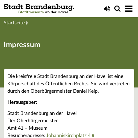
Startseite
Impressum
Die kreisfreie Stadt Brandenburg an der Havel ist eine
Körperschaft des Öffentlichen Rechts. Sie wird vertreten
durch den Oberbürgermeister Daniel Keip.
Herausgeber:
Stadt Brandenburg an der Havel
Der Oberbürgermeister
Amt 41 – Museum
Besucheradresse:
Johanniskirchplatz 4