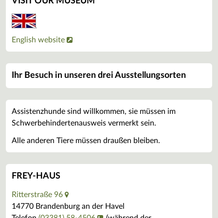
VISIT OUR MUSEUM
English website
Ihr Besuch in unseren drei Ausstellungsorten
Assistenzhunde sind willkommen, sie müssen im
Schwerbehindertenausweis vermerkt sein.
Alle anderen Tiere müssen draußen bleiben.
FREY-HAUS
Ritterstraße 96
14770 Brandenburg an der Havel