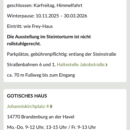
geschlossen: Karfreitag, Himmelfahrt
Winterpause: 10.11.2025 – 30.03.2026
Eintritt: wie Frey-Haus
Die Ausstellung im Steintorturm ist nicht
rollstuhlgerecht.
Parkplätze, gebührenpflichtig: entlang der Steinstraße
Straßenbahnen 6 und 1,
Haltestelle Jakobstraße
ca. 70 m Fußweg bis zum Eingang
GOTISCHES HAUS
Johanniskirchplatz 4
14770 Brandenburg an der Havel
Mo.-Do. 9-12 Uhr, 13-15 Uhr / Fr. 9-13 Uhr