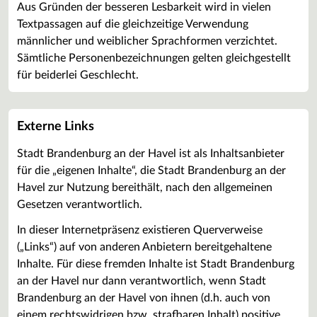
Aus Gründen der besseren Lesbarkeit wird in vielen
Textpassagen auf die gleichzeitige Verwendung
männlicher und weiblicher Sprachformen verzichtet.
Sämtliche Personenbezeichnungen gelten gleichgestellt
für beiderlei Geschlecht.
Externe Links
Stadt Brandenburg an der Havel ist als Inhaltsanbieter
für die „eigenen Inhalte“, die Stadt Brandenburg an der
Havel zur Nutzung bereithält, nach den allgemeinen
Gesetzen verantwortlich.
In dieser Internetpräsenz existieren Querverweise
(„Links“) auf von anderen Anbietern bereitgehaltene
Inhalte. Für diese fremden Inhalte ist Stadt Brandenburg
an der Havel nur dann verantwortlich, wenn Stadt
Brandenburg an der Havel von ihnen (d.h. auch von
einem rechtswidrigen bzw. strafbaren Inhalt) positive