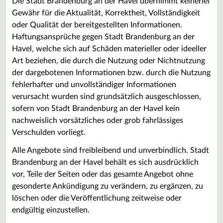
Die Stadt Brandenburg an der Havel übernimmt keinerlei
Gewähr für die Aktualität, Korrektheit, Vollständigkeit
oder Qualität der bereitgestellten Informationen.
Haftungsansprüche gegen Stadt Brandenburg an der
Havel, welche sich auf Schäden materieller oder ideeller
Art beziehen, die durch die Nutzung oder Nichtnutzung
der dargebotenen Informationen bzw. durch die Nutzung
fehlerhafter und unvollständiger Informationen
verursacht wurden sind grundsätzlich ausgeschlossen,
sofern von Stadt Brandenburg an der Havel kein
nachweislich vorsätzliches oder grob fahrlässiges
Verschulden vorliegt.
Alle Angebote sind freibleibend und unverbindlich. Stadt
Brandenburg an der Havel behält es sich ausdrücklich
vor, Teile der Seiten oder das gesamte Angebot ohne
gesonderte Ankündigung zu verändern, zu ergänzen, zu
löschen oder die Veröffentlichung zeitweise oder
endgültig einzustellen.