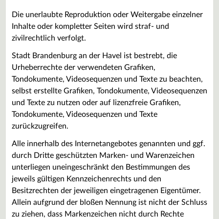
Die unerlaubte Reproduktion oder Weitergabe einzelner
Inhalte oder kompletter Seiten wird straf- und
zivilrechtlich verfolgt.
Stadt Brandenburg an der Havel ist bestrebt, die
Urheberrechte der verwendeten Grafiken,
Tondokumente, Videosequenzen und Texte zu beachten,
selbst erstellte Grafiken, Tondokumente, Videosequenzen
und Texte zu nutzen oder auf lizenzfreie Grafiken,
Tondokumente, Videosequenzen und Texte
zurückzugreifen.
Alle innerhalb des Internetangebotes genannten und ggf.
durch Dritte geschützten Marken- und Warenzeichen
unterliegen uneingeschränkt den Bestimmungen des
jeweils gültigen Kennzeichenrechts und den
Besitzrechten der jeweiligen eingetragenen Eigentümer.
Allein aufgrund der bloßen Nennung ist nicht der Schluss
zu ziehen, dass Markenzeichen nicht durch Rechte