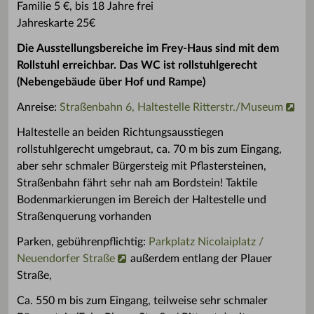
Familie 5 €, bis 18 Jahre frei
Jahreskarte 25€
Die Ausstellungsbereiche im Frey-Haus sind mit dem
Rollstuhl erreichbar. Das WC ist rollstuhlgerecht
(Nebengebäude über Hof und Rampe)
Anreise:
Straßenbahn 6, Haltestelle Ritterstr./Museum
Haltestelle an beiden Richtungsausstiegen
rollstuhlgerecht umgebraut, ca. 70 m bis zum Eingang,
aber sehr schmaler Bürgersteig mit Pflastersteinen,
Straßenbahn fährt sehr nah am Bordstein! Taktile
Bodenmarkierungen im Bereich der Haltestelle und
Straßenquerung vorhanden
Parken, gebührenpflichtig:
Parkplatz Nicolaiplatz /
Neuendorfer Straße
außerdem entlang der Plauer
Straße,
Ca. 550 m bis zum Eingang, teilweise sehr schmaler