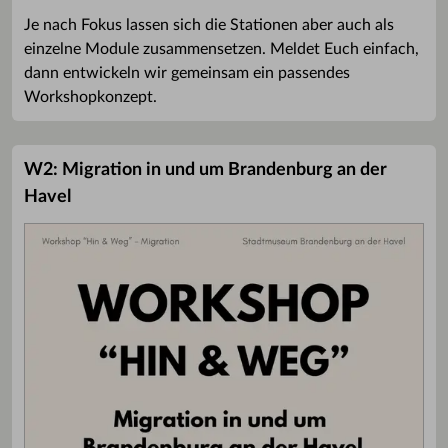
Je nach Fokus lassen sich die Stationen aber auch als
einzelne Module zusammensetzen. Meldet Euch einfach,
dann entwickeln wir gemeinsam ein passendes
Workshopkonzept.
W2: Migration in und um Brandenburg an der
Havel