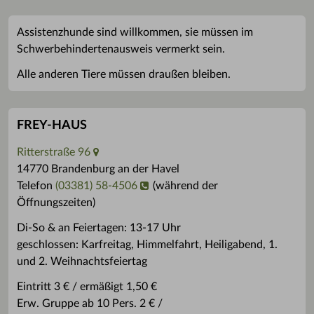
Assistenzhunde sind willkommen, sie müssen im
Schwerbehindertenausweis vermerkt sein.
Alle anderen Tiere müssen draußen bleiben.
FREY-HAUS
Ritterstraße 96
14770 Brandenburg an der Havel
Telefon
(03381) 58-4506
(während der
Öffnungszeiten)
Di-So & an Feiertagen: 13-17 Uhr
geschlossen: Karfreitag, Himmelfahrt, Heiligabend, 1.
und 2. Weihnachtsfeiertag
Eintritt 3 € / ermäßigt 1,50 €
Erw. Gruppe ab 10 Pers. 2 € /