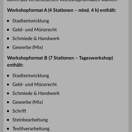
Workshopformat A (4 Stationen – mind. 4 h) enthält:
Stadtentwicklung
Geld- und Münzrecht
Schmiede & Handwerk
Gewerbe (Mix)
Workshopformat B (7 Stationen – Tagesworkshop)
enthält:
Stadtentwicklung
Geld- und Münzrecht
Schmiede & Handwerk
Gewerbe (Mix)
Schrift
Steinbearbeitung
Textilverarbeitung