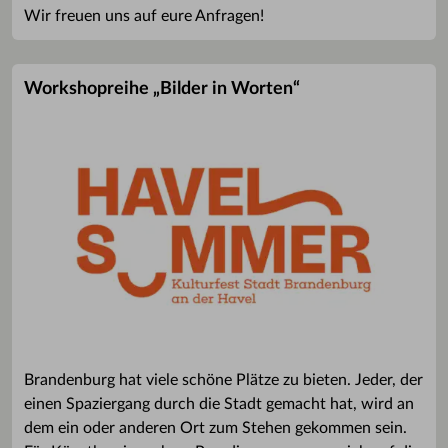
Wir freuen uns auf eure Anfragen!
Workshopreihe „Bilder in Worten“
Brandenburg hat viele schöne Plätze zu bieten. Jeder, der
einen Spaziergang durch die Stadt gemacht hat, wird an
dem ein oder anderen Ort zum Stehen gekommen sein.