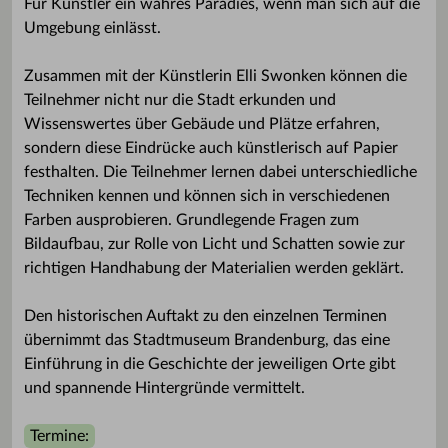
Für Künstler ein wahres Paradies, wenn man sich auf die
Umgebung einlässt.
Zusammen mit der Künstlerin Elli Swonken können die
Teilnehmer nicht nur die Stadt erkunden und
Wissenswertes über Gebäude und Plätze erfahren,
sondern diese Eindrücke auch künstlerisch auf Papier
festhalten. Die Teilnehmer lernen dabei unterschiedliche
Techniken kennen und können sich in verschiedenen
Farben ausprobieren. Grundlegende Fragen zum
Bildaufbau, zur Rolle von Licht und Schatten sowie zur
richtigen Handhabung der Materialien werden geklärt.
Den historischen Auftakt zu den einzelnen Terminen
übernimmt das Stadtmuseum Brandenburg, das eine
Einführung in die Geschichte der jeweiligen Orte gibt
und spannende Hintergründe vermittelt.
Termine: