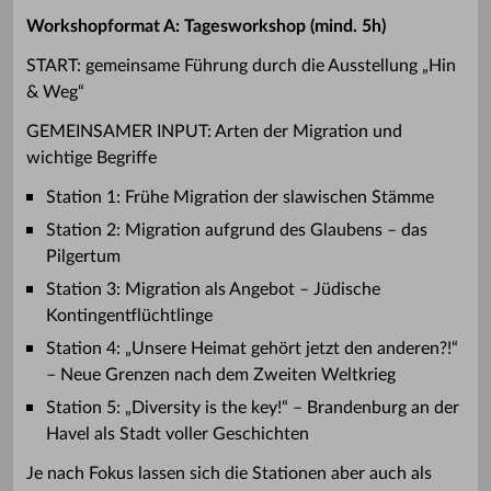
Workshopformat A: Tagesworkshop (mind. 5h)
START: gemeinsame Führung durch die Ausstellung „Hin
& Weg“
GEMEINSAMER INPUT: Arten der Migration und
wichtige Begriffe
Station 1: Frühe Migration der slawischen Stämme
Station 2: Migration aufgrund des Glaubens – das
Pilgertum
Station 3: Migration als Angebot – Jüdische
Kontingentflüchtlinge
Station 4: „Unsere Heimat gehört jetzt den anderen?!“
– Neue Grenzen nach dem Zweiten Weltkrieg
Station 5: „Diversity is the key!“ – Brandenburg an der
Havel als Stadt voller Geschichten
Je nach Fokus lassen sich die Stationen aber auch als