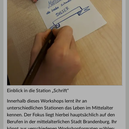
Einblick in die Station „Schrift“
Innerhalb dieses Workshops lernt ihr an
unterschiedlichen Stationen das Leben im Mittelalter
kennen. Der Fokus liegt hierbei hauptsächlich auf den
Berufen in der mittelalterlichen Stadt Brandenburg. Ihr
könnt aus verschiedenen Workshopformaten wählen: