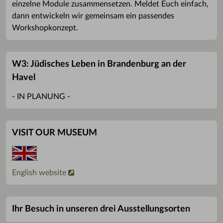
einzelne Module zusammensetzen. Meldet Euch einfach,
dann entwickeln wir gemeinsam ein passendes
Workshopkonzept.
W3: Jüdisches Leben in Brandenburg an der
Havel
- IN PLANUNG -
VISIT OUR MUSEUM
English website
Ihr Besuch in unseren drei Ausstellungsorten