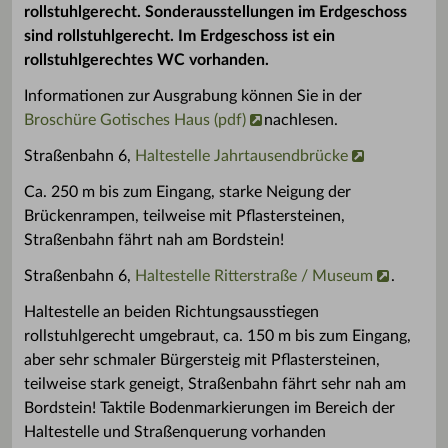
rollstuhlgerecht. Sonderausstellungen im Erdgeschoss
sind rollstuhlgerecht. Im Erdgeschoss ist ein
rollstuhlgerechtes WC vorhanden.
Informationen zur Ausgrabung können Sie in der
Broschüre Gotisches Haus (pdf)
nachlesen.
Straßenbahn 6,
Haltestelle Jahrtausendbrücke
Ca. 250 m bis zum Eingang, starke Neigung der
Brückenrampen, teilweise mit Pflastersteinen,
Straßenbahn fährt nah am Bordstein!
Straßenbahn 6,
Haltestelle Ritterstraße / Museum
.
Haltestelle an beiden Richtungsausstiegen
rollstuhlgerecht umgebraut, ca. 150 m bis zum Eingang,
aber sehr schmaler Bürgersteig mit Pflastersteinen,
teilweise stark geneigt, Straßenbahn fährt sehr nah am
Bordstein! Taktile Bodenmarkierungen im Bereich der
Haltestelle und Straßenquerung vorhanden