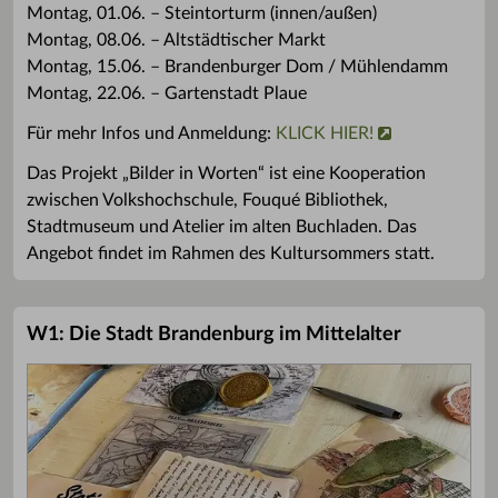
Montag, 01.06. – Steintorturm (innen/außen)
Montag, 08.06. – Altstädtischer Markt
Montag, 15.06. – Brandenburger Dom / Mühlendamm
Montag, 22.06. – Gartenstadt Plaue
Für mehr Infos und Anmeldung:
KLICK HIER!
Das Projekt „Bilder in Worten“ ist eine Kooperation
zwischen Volkshochschule, Fouqué Bibliothek,
Stadtmuseum und Atelier im alten Buchladen. Das
Angebot findet im Rahmen des Kultursommers statt.
W1: Die Stadt Brandenburg im Mittelalter