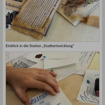
Einblick in die Station „Stadtentwicklung“