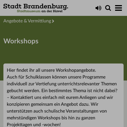
Startseite
Angebote & Vermittlung
Workshops
Hier findet ihr all unsere Workshopangebote.
Auch für Schulklassen können unsere Programme
individuell zur Vertiefung unterrichtsrelevanter Themen
gebucht werden. Ein bestimmtes Thema ist nicht dabei?
– Kontaktiert uns einfach mit eurem Anliegen und wir
konzipieren gemeinsam ein Angebot dazu. Wir
unterstützen auch schulische Veranstaltungen von
mehrstündigen Workshops bis hin zu ganzen
Projekttagen und -wochen!