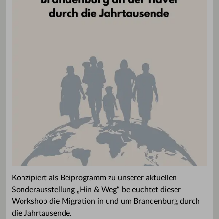
Konzipiert als Beiprogramm zu unserer aktuellen
Sonderausstellung „Hin & Weg“ beleuchtet dieser
Workshop die Migration in und um Brandenburg durch
die Jahrtausende.