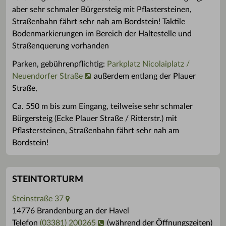
aber sehr schmaler Bürgersteig mit Pflastersteinen,
Straßenbahn fährt sehr nah am Bordstein! Taktile
Bodenmarkierungen im Bereich der Haltestelle und
Straßenquerung vorhanden
Parken, gebührenpflichtig:
Parkplatz Nicolaiplatz /
Neuendorfer Straße
außerdem entlang der Plauer
Straße,
Ca. 550 m bis zum Eingang, teilweise sehr schmaler
Bürgersteig (Ecke Plauer Straße / Ritterstr.) mit
Pflastersteinen, Straßenbahn fährt sehr nah am
Bordstein!
STEINTORTURM
Steinstraße 37
14776 Brandenburg an der Havel
Telefon
(03381) 200265
(während der Öffnungszeiten)