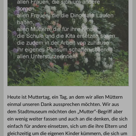
Heute ist Muttertag, ein Tag, an dem wir allen Müttern
einmal unseren Dank aussprechen möchten. Wir aus
dem Stadtmuseum möchten den „Mutter“-Begriff aber
ein wenig weiter fassen und auch an die denken, die sich
einfach für andere einsetzen, sich um die ihre Eltern und
gleichzeitig um die eigenen Kinder kümmern, die sich um