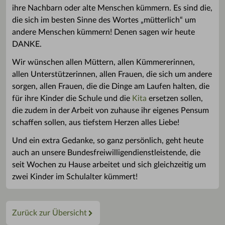
ihre Nachbarn oder alte Menschen kümmern. Es sind die,
die sich im besten Sinne des Wortes „mütterlich“ um
andere Menschen kümmern! Denen sagen wir heute
DANKE.
Wir wünschen allen Müttern, allen Kümmererinnen,
allen Unterstützerinnen, allen Frauen, die sich um andere
sorgen, allen Frauen, die die Dinge am Laufen halten, die
für ihre Kinder die Schule und die
Kita
ersetzen sollen,
die zudem in der Arbeit von zuhause ihr eigenes Pensum
schaffen sollen, aus tiefstem Herzen alles Liebe!
Und ein extra Gedanke, so ganz persönlich, geht heute
auch an unsere Bundesfreiwilligendienstleistende, die
seit Wochen zu Hause arbeitet und sich gleichzeitig um
zwei Kinder im Schulalter kümmert!
Zurück zur Übersicht