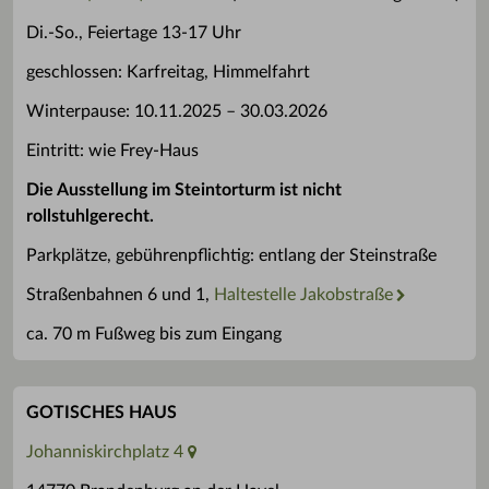
Di.-So., Feiertage 13-17 Uhr
geschlossen: Karfreitag, Himmelfahrt
Winterpause: 10.11.2025 – 30.03.2026
Eintritt: wie Frey-Haus
Die Ausstellung im Steintorturm ist nicht
rollstuhlgerecht.
Parkplätze, gebührenpflichtig: entlang der Steinstraße
Straßenbahnen 6 und 1,
Haltestelle Jakobstraße
ca. 70 m Fußweg bis zum Eingang
GOTISCHES HAUS
Johanniskirchplatz 4