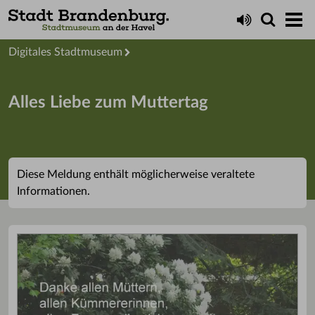
Startseite
Digitales Stadtmuseum
Alles Liebe zum Muttertag
Diese Meldung enthält möglicherweise veraltete
Informationen.