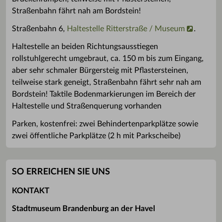
Straßenbahn fährt nah am Bordstein!
Straßenbahn 6,
Haltestelle Ritterstraße / Museum
.
Haltestelle an beiden Richtungsausstiegen
rollstuhlgerecht umgebraut, ca. 150 m bis zum Eingang,
aber sehr schmaler Bürgersteig mit Pflastersteinen,
teilweise stark geneigt, Straßenbahn fährt sehr nah am
Bordstein! Taktile Bodenmarkierungen im Bereich der
Haltestelle und Straßenquerung vorhanden
Parken, kostenfrei: zwei Behindertenparkplätze sowie
zwei öffentliche Parkplätze (2 h mit Parkscheibe)
SO ERREICHEN SIE UNS
KONTAKT
Stadtmuseum Brandenburg an der Havel