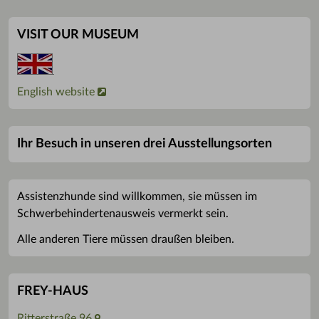
VISIT OUR MUSEUM
English website
Ihr Besuch in unseren drei Ausstellungsorten
Assistenzhunde sind willkommen, sie müssen im
Schwerbehindertenausweis vermerkt sein.
Alle anderen Tiere müssen draußen bleiben.
FREY-HAUS
Ritterstraße 96