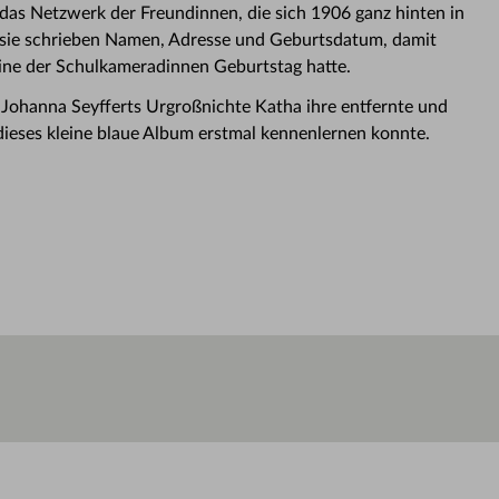
 das Netzwerk der Freundinnen, die sich 1906 ganz hinten in
sie schrieben Namen, Adresse und Geburtsdatum, damit
ine der Schulkameradinnen Geburtstag hatte.
ss Johanna Seyfferts Urgroßnichte Katha ihre entfernte und
ieses kleine blaue Album erstmal kennenlernen konnte.