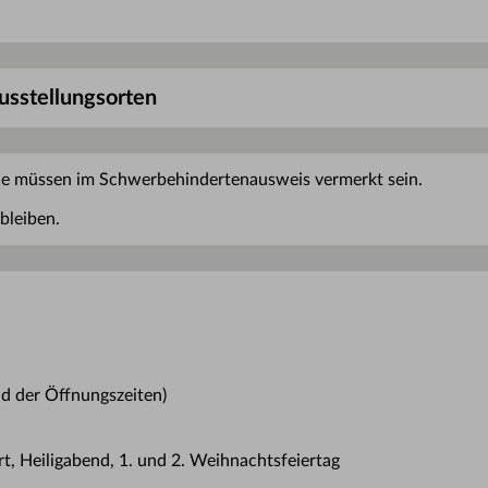
Ausstellungsorten
ie müssen im Schwerbehindertenausweis vermerkt sein.
bleiben.
d der Öffnungszeiten)
t, Heiligabend, 1. und 2. Weihnachtsfeiertag