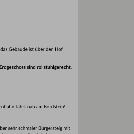
n das Gebäude ist über den Hof
 Erdgeschoss sind rollstuhlgerecht.
ßenbahn fährt nah am Bordstein!
ber sehr schmaler Bürgersteig mit