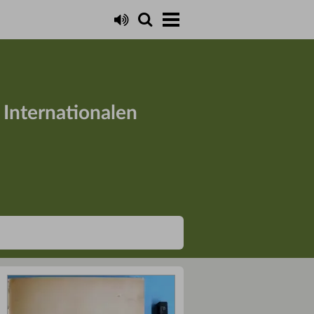
Internationalen