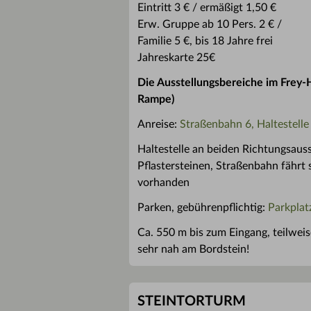
Eintritt 3 € / ermäßigt 1,50 €
Erw. Gruppe ab 10 Pers. 2 € /
Familie 5 €, bis 18 Jahre frei
Jahreskarte 25€
Die Ausstellungsbereiche im Frey-
Rampe)
Anreise:
Straßenbahn 6, Haltestelle
Haltestelle an beiden Richtungsauss
Pflastersteinen, Straßenbahn fährt
vorhanden
Parken, gebührenpflichtig:
Parkplat
Ca. 550 m bis zum Eingang, teilweise
sehr nah am Bordstein!
STEINTORTURM