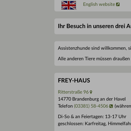
English website
Ihr Besuch in unseren drei 
Assistenzhunde sind willkommen, s
Alle anderen Tiere müssen draußen 
FREY-HAUS
Ritterstraße 96
14770 Brandenburg an der Havel
Telefon
(03381) 58-4506
(währen
Di-So & an Feiertagen: 13-17 Uhr
geschlossen: Karfreitag, Himmelfahr