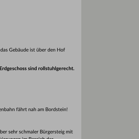
n das Gebäude ist über den Hof
 Erdgeschoss sind rollstuhlgerecht.
ßenbahn fährt nah am Bordstein!
ber sehr schmaler Bürgersteig mit