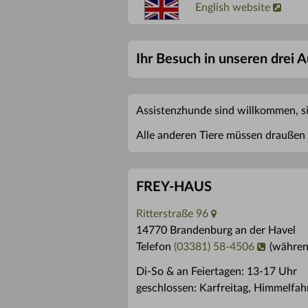
English website
Ihr Besuch in unseren drei 
Assistenzhunde sind willkommen, s
Alle anderen Tiere müssen draußen 
FREY-HAUS
Ritterstraße 96
14770 Brandenburg an der Havel
Telefon
(03381) 58-4506
(währen
Di-So & an Feiertagen: 13-17 Uhr
geschlossen: Karfreitag, Himmelfahr