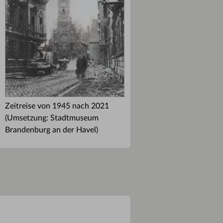
Zeitreise von 1945 nach 2021
(Umsetzung: Stadtmuseum
Brandenburg an der Havel)