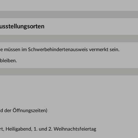
Ausstellungsorten
ie müssen im Schwerbehindertenausweis vermerkt sein.
bleiben.
d der Öffnungszeiten)
t, Heiligabend, 1. und 2. Weihnachtsfeiertag