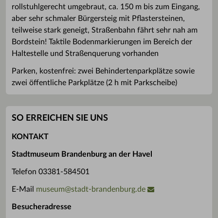
rollstuhlgerecht umgebraut, ca. 150 m bis zum Eingang,
aber sehr schmaler Bürgersteig mit Pflastersteinen,
teilweise stark geneigt, Straßenbahn fährt sehr nah am
Bordstein! Taktile Bodenmarkierungen im Bereich der
Haltestelle und Straßenquerung vorhanden
Parken, kostenfrei: zwei Behindertenparkplätze sowie
zwei öffentliche Parkplätze (2 h mit Parkscheibe)
SO ERREICHEN SIE UNS
KONTAKT
Stadtmuseum Brandenburg an der Havel
Telefon 03381-584501
E-Mail
museum
@
stadt-brandenburg.de
Besucheradresse