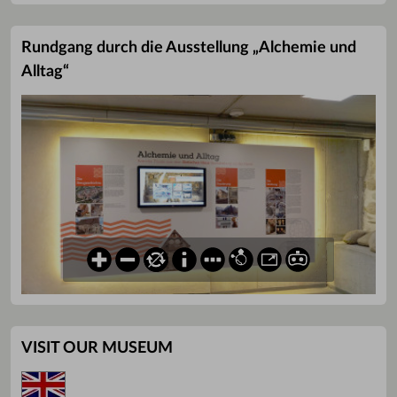
Rundgang durch die Ausstellung „Alchemie und
Alltag“
VISIT OUR MUSEUM