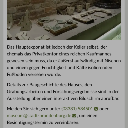
Das Hauptexponat ist jedoch der Keller selbst, der
ehemals das Privatkontor eines reichen Kaufmannes
gewesen sein muss, da er äußerst aufwändig mit Nischen
und einem gegen Feuchtigkeit und Kälte isolierenden
Fußboden versehen wurde.
Details zur Baugeschichte des Hauses, den
Grabungsarbeiten und Forschungsergebnisse sind in der
Ausstellung über einen interaktiven Bildschirm abrufbar.
Melden Sie sich gern unter
(03381) 584501
oder
museum
@
stadt-brandenburg.de
, um einen
Besichtigungstermin zu vereinbaren.