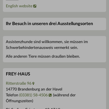
English website
Ihr Besuch in unseren drei Ausstellungsorten
Assistenzhunde sind willkommen, sie müssen im
Schwerbehindertenausweis vermerkt sein.
Alle anderen Tiere müssen draußen bleiben.
FREY-HAUS
Ritterstraße 96
14770 Brandenburg an der Havel
Telefon
(03381) 58-4506
(während der
Öffnungszeiten)