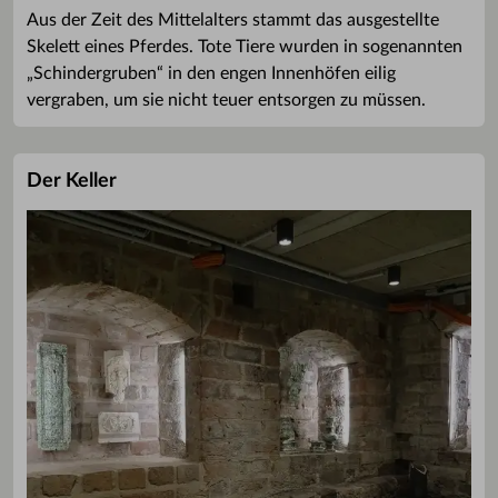
Aus der Zeit des Mittelalters stammt das ausgestellte
Skelett eines Pferdes. Tote Tiere wurden in sogenannten
„Schindergruben“ in den engen Innenhöfen eilig
vergraben, um sie nicht teuer entsorgen zu müssen.
Der Keller