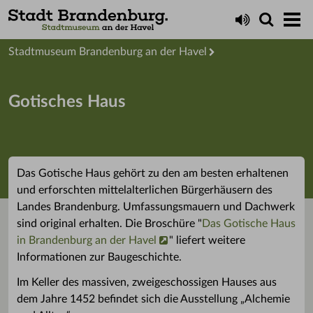
Startseite
Stadtmuseum Brandenburg an der Havel
Gotisches Haus
Das Gotische Haus gehört zu den am besten erhaltenen
und erforschten mittelalterlichen Bürgerhäusern des
Landes Brandenburg. Umfassungsmauern und Dachwerk
sind original erhalten. Die Broschüre "
Das Gotische Haus
in Brandenburg an der Havel
" liefert weitere
Informationen zur Baugeschichte.
Im Keller des massiven, zweigeschossigen Hauses aus
dem Jahre 1452 befindet sich die Ausstellung „Alchemie