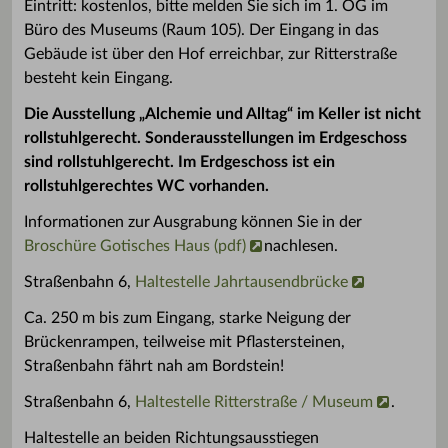
Eintritt: kostenlos, bitte melden Sie sich im 1. OG im
Büro des Museums (Raum 105). Der Eingang in das
Gebäude ist über den Hof erreichbar, zur Ritterstraße
besteht kein Eingang.
Die Ausstellung „Alchemie und Alltag“ im Keller ist nicht
rollstuhlgerecht. Sonderausstellungen im Erdgeschoss
sind rollstuhlgerecht. Im Erdgeschoss ist ein
rollstuhlgerechtes WC vorhanden.
Informationen zur Ausgrabung können Sie in der
Broschüre Gotisches Haus (pdf)
nachlesen.
Straßenbahn 6,
Haltestelle Jahrtausendbrücke
Ca. 250 m bis zum Eingang, starke Neigung der
Brückenrampen, teilweise mit Pflastersteinen,
Straßenbahn fährt nah am Bordstein!
Straßenbahn 6,
Haltestelle Ritterstraße / Museum
.
Haltestelle an beiden Richtungsausstiegen