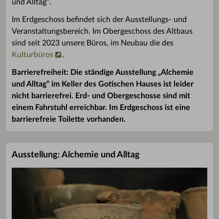
und Alltag“.
Im Erdgeschoss befindet sich der Ausstellungs- und
Veranstaltungsbereich. Im Obergeschoss des Altbaus
sind seit 2023 unsere Büros, im Neubau die des
Kulturbüros
.
Barrierefreiheit: Die ständige Ausstellung „Alchemie
und Alltag“ im Keller des Gotischen Hauses ist leider
nicht barrierefrei. Erd- und Obergeschosse sind mit
einem Fahrstuhl erreichbar. Im Erdgeschoss ist eine
barrierefreie Toilette vorhanden.
Ausstellung: Alchemie und Alltag