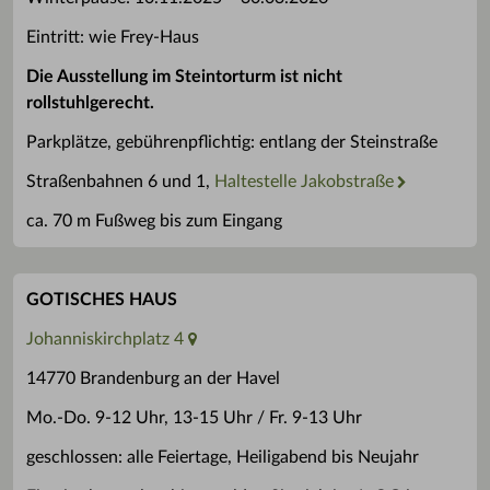
Eintritt: wie Frey-Haus
Die Ausstellung im Steintorturm ist nicht
rollstuhlgerecht.
Parkplätze, gebührenpflichtig: entlang der Steinstraße
Straßenbahnen 6 und 1,
Haltestelle Jakobstraße
ca. 70 m Fußweg bis zum Eingang
GOTISCHES HAUS
Johanniskirchplatz 4
14770 Brandenburg an der Havel
Mo.-Do. 9-12 Uhr, 13-15 Uhr / Fr. 9-13 Uhr
geschlossen: alle Feiertage, Heiligabend bis Neujahr