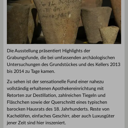
Die Ausstellung präsentiert Highlights der
Grabungsfunde, die bei umfassenden archäologischen
Untersuchungen des Grundstückes und des Kellers 2013
bis 2014 zu Tage kamen.
Zu sehen ist der sensationelle Fund einer nahezu
vollständig erhaltenen Apothekereinrichtung mit
Retorten zur Destillation, zahlreichen Tiegeln und
Fläschchen sowie der Querschnitt eines typischen
barocken Hausrats des 18. Jahrhunderts. Reste von
Kachelöfen, einfaches Geschirr, aber auch Luxusgüter
jener Zeit sind hier inszeniert.