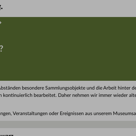
?
 Abständen besondere Sammlungsobjekte und die Arbeit hinter de
ontinuierlich bearbeitet. Daher nehmen wir immer wieder alte
ngen, Veranstaltungen oder Ereignissen aus unserem Museumsall