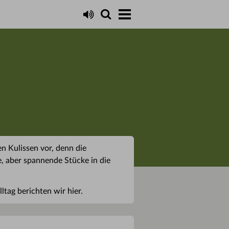
n Kulissen vor, denn die
, aber spannende Stücke in die
tag berichten wir hier.