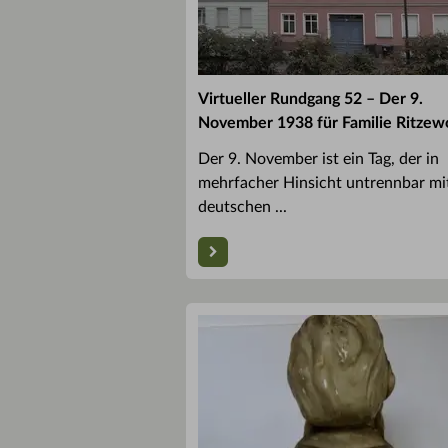
Virtueller Rundgang 52 – Der 9.
November 1938 für Familie Ritzewo
Der 9. November ist ein Tag, der in
mehrfacher Hinsicht untrennbar mi
deutschen ...