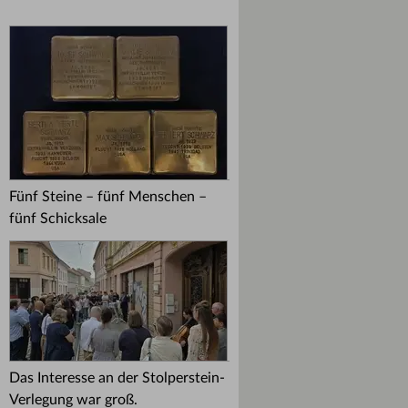
Fünf Steine – fünf Menschen –
fünf Schicksale
Das Interesse an der Stolperstein-
Verlegung war groß.