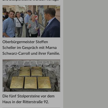
Oberbürgermeister Steffen
Scheller im Gespräch mit Marna
Schwarz-Carroll und ihrer Familie.
Die fünf Stolpersteine vor dem
Haus in der Ritterstraße 92.