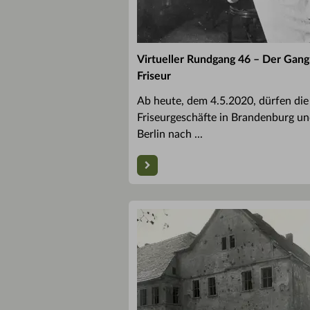
Virtueller Rundgang 46 – Der Gan
Friseur
Ab heute, dem 4.5.2020, dürfen die
Friseurgeschäfte in Brandenburg u
Berlin nach ...