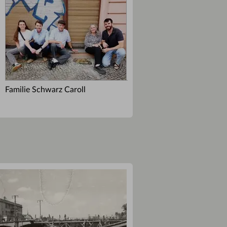
Familie Schwarz Caroll