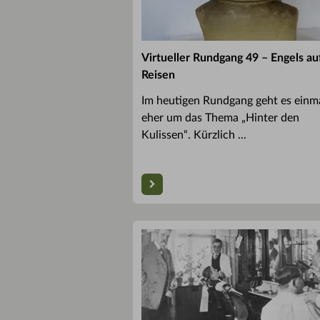
Virtueller Rundgang 49 – Engels au
Reisen
Im heutigen Rundgang geht es einm
eher um das Thema „Hinter den
Kulissen“. Kürzlich ...