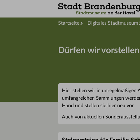
Startseite
Digitales Stadtmuseum
Dürfen wir vorstellen
Hier stellen wir in unregelmäßigen
umfangreichen Sammlungen werden k
Hand und stellen sie hier neu vor.
Auch von aktuellen Sonderausstellu